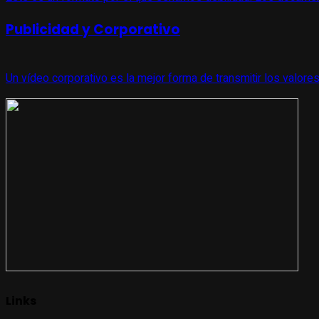
Publicidad y Corporativo
Un vídeo corporativo es la mejor forma de transmitir los valores
Links