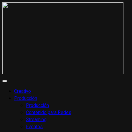
Creativo
Producción
Producción
Contenido para Redes
Streaming
Eventos