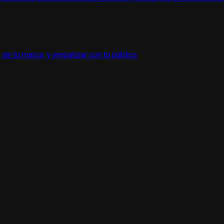
 de tu marca, y empatizar con tu público.